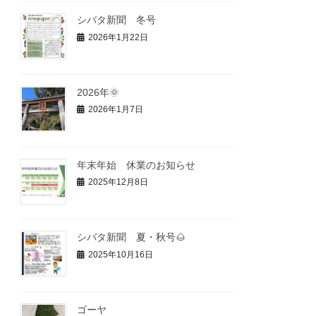
シバタ新聞 冬号
2026年1月22日
2026年🌞
2026年1月7日
年末年始 休業のお知らせ
2025年12月8日
シバタ新聞 夏・秋号🌰
2025年10月16日
ゴーヤ