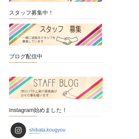
スタッフ募集中！
ブログ配信中
Instagram始めました！
shibata.kougyou