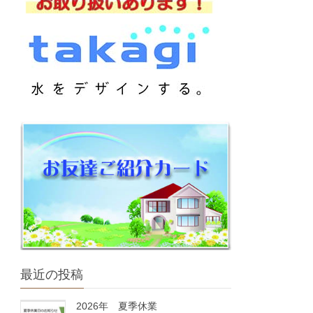
最近の投稿
2026年 夏季休業