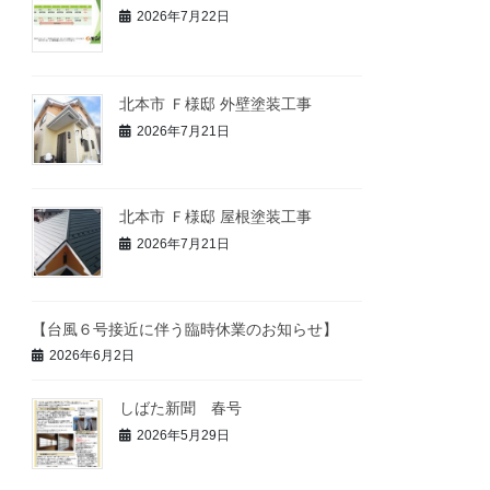
2026年7月22日
北本市 Ｆ様邸 外壁塗装工事
2026年7月21日
北本市 Ｆ様邸 屋根塗装工事
2026年7月21日
【台風６号接近に伴う臨時休業のお知らせ】
2026年6月2日
しばた新聞 春号
2026年5月29日