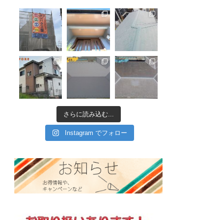
さらに読み込む...
Instagram でフォロー