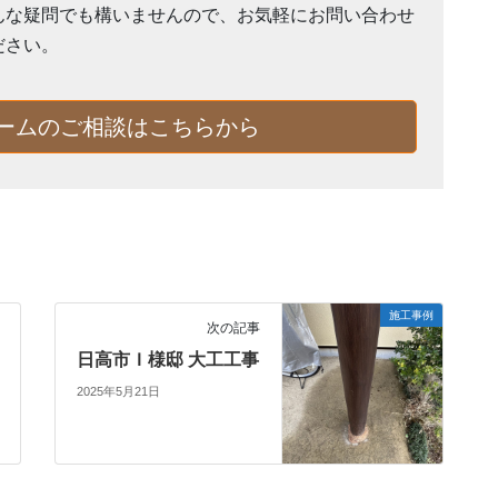
んな疑問でも構いませんので、お気軽にお問い合わせ
ださい。
ームのご相談はこちらから
施工事例
次の記事
日高市Ｉ様邸 大工工事
2025年5月21日