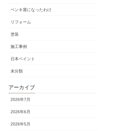
ペンキ屋になったわけ
リフォーム
塗装
施工事例
日本ペイント
未分類
アーカイブ
2026年7月
2026年6月
2026年5月