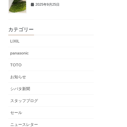
2025年9月25日
カテゴリー
LIXIL
panasonic
TOTO
お知らせ
シバタ新聞
スタッフブログ
セール
ニュースレター