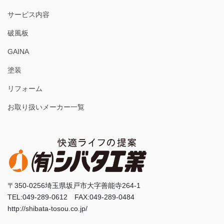
サービス内容
破風板
GAINA
塗装
リフォーム
お取り扱いメーカー一覧
〒350-0256埼玉県坂戸市大字善能寺264-1
TEL:049-289-0612 FAX:049-289-0484
http://shibata-tosou.co.jp/