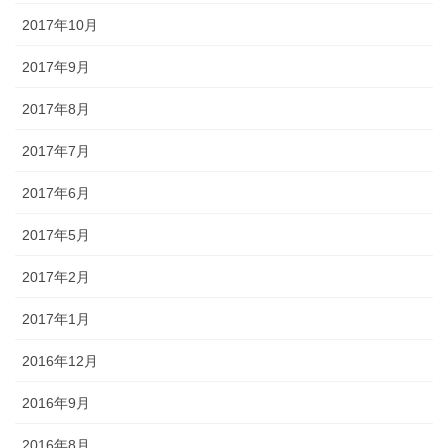
2017年10月
2017年9月
2017年8月
2017年7月
2017年6月
2017年5月
2017年2月
2017年1月
2016年12月
2016年9月
2016年8月