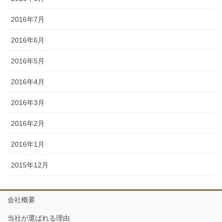
2016年7月
2016年6月
2016年5月
2016年4月
2016年3月
2016年2月
2016年1月
2015年12月
会社概要
当社が選ばれる理由