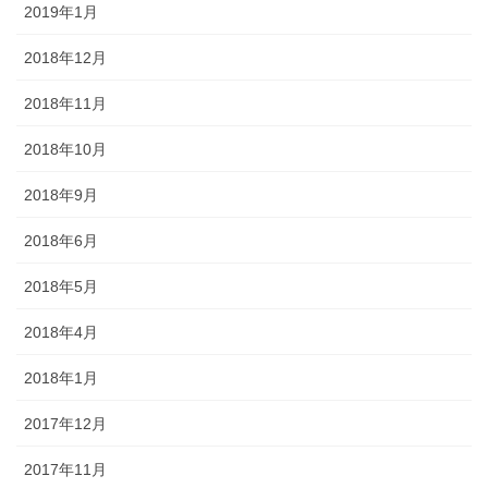
2019年1月
2018年12月
2018年11月
2018年10月
2018年9月
2018年6月
2018年5月
2018年4月
2018年1月
2017年12月
2017年11月