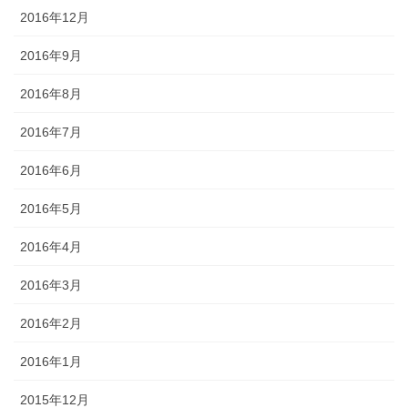
2016年12月
2016年9月
2016年8月
2016年7月
2016年6月
2016年5月
2016年4月
2016年3月
2016年2月
2016年1月
2015年12月