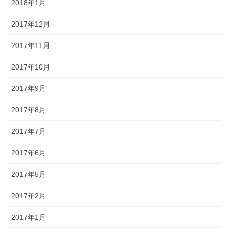
2018年1月
2017年12月
2017年11月
2017年10月
2017年9月
2017年8月
2017年7月
2017年6月
2017年5月
2017年2月
2017年1月