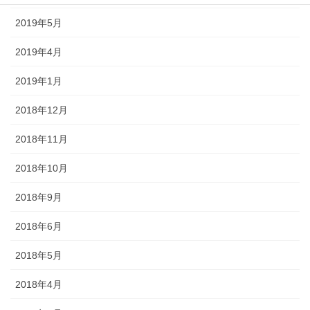
2019年5月
2019年4月
2019年1月
2018年12月
2018年11月
2018年10月
2018年9月
2018年6月
2018年5月
2018年4月