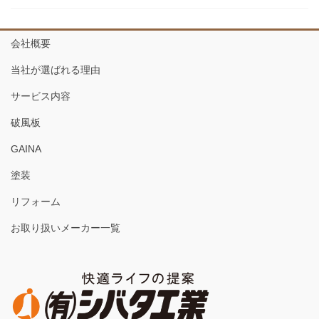
会社概要
当社が選ばれる理由
サービス内容
破風板
GAINA
塗装
リフォーム
お取り扱いメーカー一覧